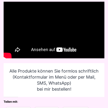
Alle Produkte können Sie formlos schriftlich
(Kontaktformular im Menü oder per Mail,
SMS, WhatsApp)
bei mir bestellen!
Teilen mit: