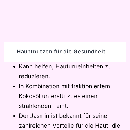
Hauptnutzen für die Gesundheit
Kann helfen, Hautunreinheiten zu
reduzieren.
In Kombination mit fraktioniertem
Kokosöl unterstützt es einen
strahlenden Teint.
Der Jasmin ist bekannt für seine
zahlreichen Vorteile für die Haut, die