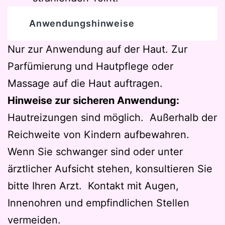
Anwendungshinweise
Nur zur Anwendung auf der Haut. Zur
Parfümierung und Hautpflege oder
Massage auf die Haut auftragen.
Hinweise zur sicheren Anwendung:
Hautreizungen sind möglich. Außerhalb der
Reichweite von Kindern aufbewahren.
Wenn Sie schwanger sind oder unter
ärztlicher Aufsicht stehen, konsultieren Sie
bitte Ihren Arzt. Kontakt mit Augen,
Innenohren und empfindlichen Stellen
vermeiden.