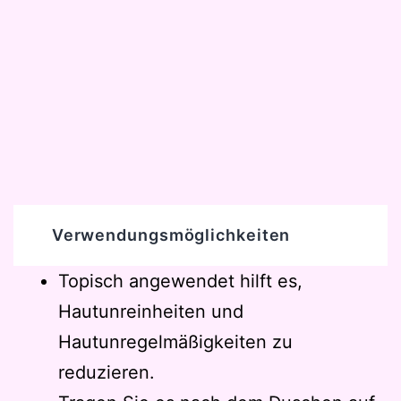
Verwendungsmöglichkeiten
Topisch angewendet hilft es,
Hautunreinheiten und
Hautunregelmäßigkeiten zu
reduzieren.