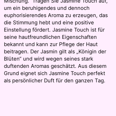
Mischung. Tragen Sie Jasmine Touch auf,
um ein beruhigendes und dennoch
euphorisierendes Aroma zu erzeugen, das
die Stimmung hebt und eine positive
Einstellung fördert. Jasmine Touch ist für
seine hautfreundlichen Eigenschaften
bekannt und kann zur Pflege der Haut
beitragen. Der Jasmin gilt als „Königin der
Blüten“ und wird wegen seines stark
duftenden Aromas geschätzt. Aus diesem
Grund eignet sich Jasmine Touch perfekt
als persönlicher Duft für den ganzen Tag.