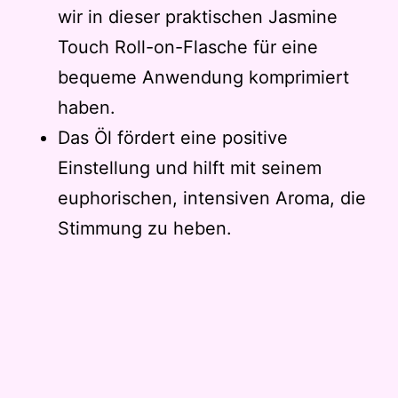
wir in dieser praktischen Jasmine
Touch Roll-on-Flasche für eine
bequeme Anwendung komprimiert
haben.
Das Öl fördert eine positive
Einstellung und hilft mit seinem
euphorischen, intensiven Aroma, die
Stimmung zu heben.