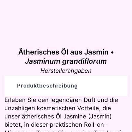
Ätherisches Öl aus Jasmin •
Jasminum grandiflorum
Herstellerangaben
Produktbeschreibung
Erleben Sie den legendären Duft und die
unzähligen kosmetischen Vorteile, die
unser ätherisches Öl Jasmine (Jasmin)
bietet, in dieser praktischen Roll-on-