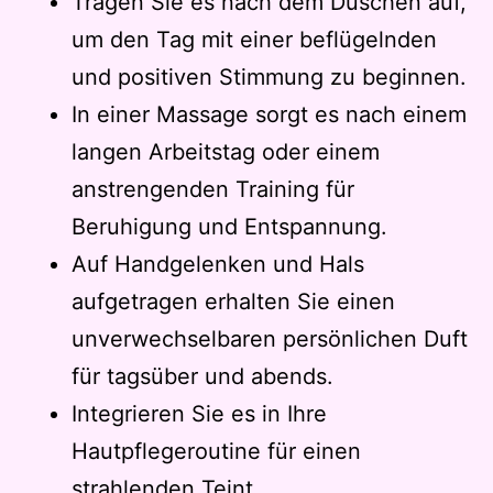
Tragen Sie es nach dem Duschen auf,
um den Tag mit einer beflügelnden
und positiven Stimmung zu beginnen.
In einer Massage sorgt es nach einem
langen Arbeitstag oder einem
anstrengenden Training für
Beruhigung und Entspannung.
Auf Handgelenken und Hals
aufgetragen erhalten Sie einen
unverwechselbaren persönlichen Duft
für tagsüber und abends.
Integrieren Sie es in Ihre
Hautpflegeroutine für einen
strahlenden Teint.