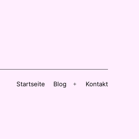
Startseite
Blog
Kontakt
Menü
öffnen