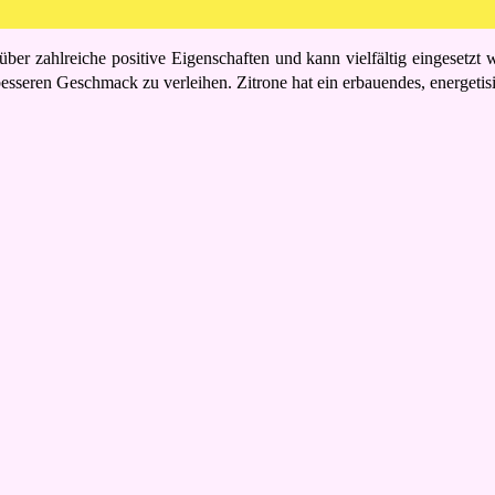
ber zahlreiche positive Eigenschaften und kann vielfältig eingesetzt 
esseren Geschmack zu verleihen. Zitrone hat ein erbauendes, energetis