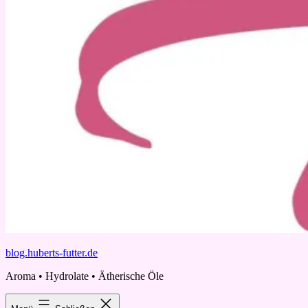
blog.huberts-futter.de
Aroma • Hydrolate • Ätherische Öle