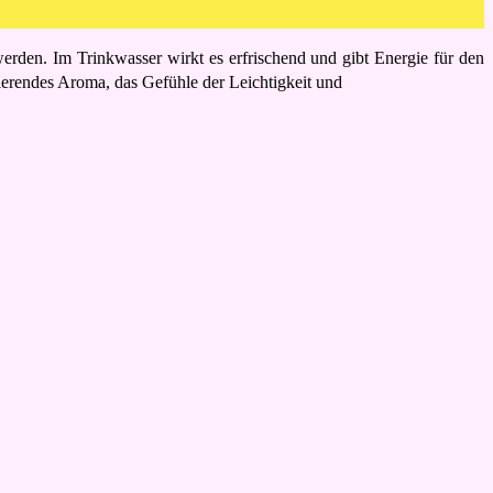
werden. Im Trinkwasser wirkt es erfrischend und gibt Energie für den
ierendes Aroma, das Gefühle der Leichtigkeit und