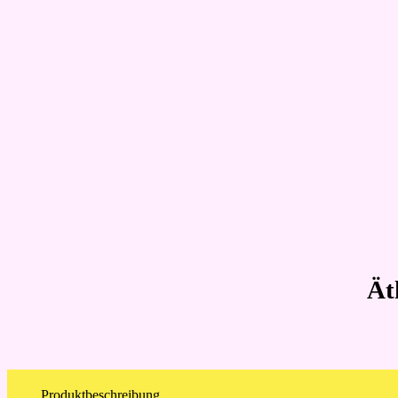
Ät
Produktbeschreibung