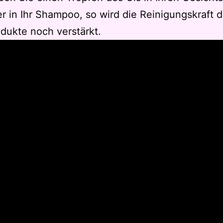
r in Ihr Shampoo, so wird die Reinigungskraft d
dukte noch verstärkt.