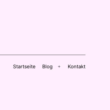
Startseite
Blog
Kontakt
Menü
öffnen