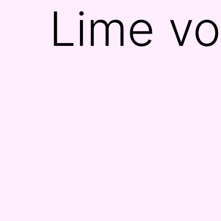
Lime vo