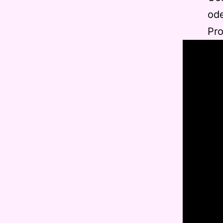
ode
Pro