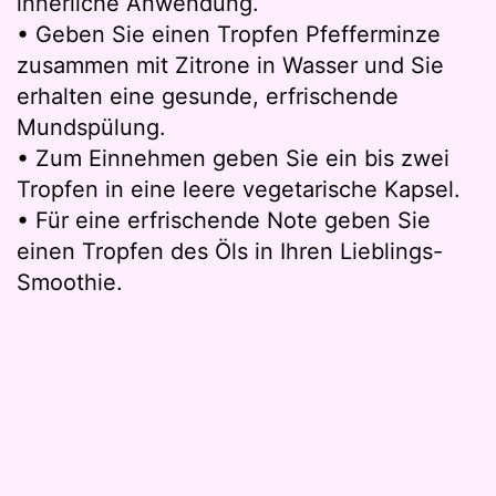
innerliche Anwendung.
• Geben Sie einen Tropfen Pfefferminze
zusammen mit Zitrone in Wasser und Sie
erhalten eine gesunde, erfrischende
Mundspülung.
• Zum Einnehmen geben Sie ein bis zwei
Tropfen in eine leere vegetarische Kapsel.
• Für eine erfrischende Note geben Sie
einen Tropfen des Öls in Ihren Lieblings-
Smoothie.