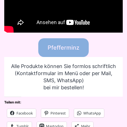
Pfefferminz
Alle Produkte können Sie formlos schriftlich
(Kontaktformular im Menü oder per Mail,
SMS, WhatsApp)
bei mir bestellen!
Teilen mit:
Facebook
Pinterest
WhatsApp
Tumblr
Mastodon
Mehr