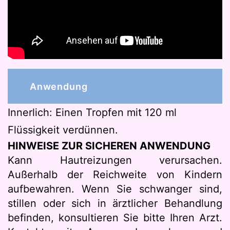
Anwendung
Innerlich: Einen Tropfen mit 120 ml
Flüssigkeit verdünnen.
HINWEISE ZUR SICHEREN ANWENDUNG
Kann Hautreizungen verursachen.
Außerhalb der Reichweite von Kindern
aufbewahren. Wenn Sie schwanger sind,
stillen oder sich in ärztlicher Behandlung
befinden, konsultieren Sie bitte Ihren Arzt.