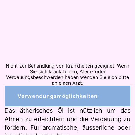
Nicht zur Behandlung von Krankheiten geeignet. Wenn
Sie sich krank fühlen, Atem- oder
Verdauungsbeschwerden haben wenden Sie sich bitte
an einen Arzt.
Verwendungsmöglichkeiten
Das ätherisches Öl ist nützlich um das
Atmen zu erleichtern und die Verdauung zu
fördern. Für aromatische, äusserliche oder