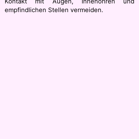
Kontakt mit Augen, Innenohren und
empfindlichen Stellen vermeiden.