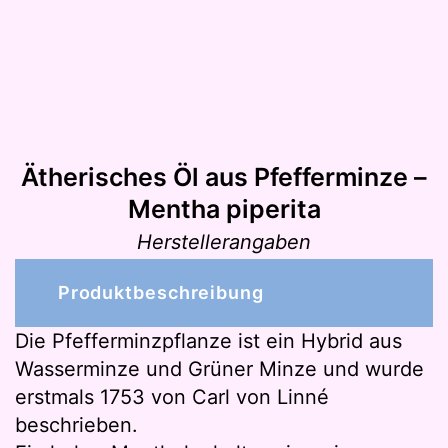
Ätherisches Öl aus Pfefferminze –
Mentha piperita
Herstellerangaben
Produktbeschreibung
Die Pfefferminzpflanze ist ein Hybrid aus
Wasserminze und Grüner Minze und wurde
erstmals 1753 von Carl von Linné
beschrieben.